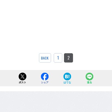
1
2
BACK
ポスト
シェア
はてな
送る