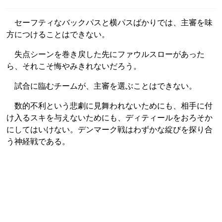
セーフティなバックパスと横パスばかりでは、主審を味
方につけることはできない。
失点シーンを巻き戻した先にファウルスローがあった
ら、それこそ悔やみきれないだろう。
試合に臨むチームが、主審を選ぶことはできない。
数的不利という悲劇に見舞われないためにも、相手に付
け入るスキを与えないためにも、ディティールをおろそか
にしてはいけない。デンマーク戦はわずかな綻びを探り合
う神経戦である。