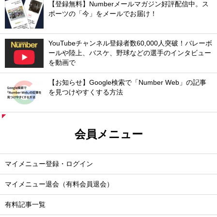
【登録無料】Numberメールマガジン好評配信中。ス
ポーツの「今」をメールでお届け！
YouTubeチャンネル登録者数60,000人突破！バレーボ
ールや陸上、バスケ、野球などの選手のインタビュー
を動画で
【お知らせ】Google検索で「Number Web」の記事
を見つけやすくする方法
会員メニュー
マイメニュー登録・ログイン
マイメニュー退会（有料会員退会）
有料記事一覧