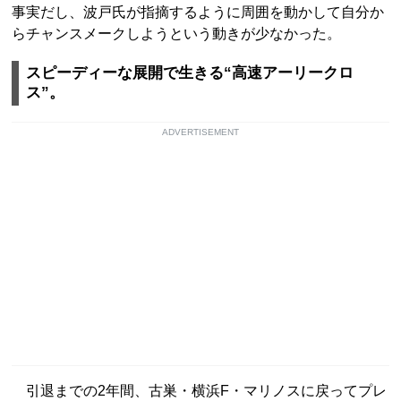
事実だし、波戸氏が指摘するように周囲を動かして自分か
らチャンスメークしようという動きが少なかった。
スピーディーな展開で生きる“高速アーリークロ
ス”。
ADVERTISEMENT
引退までの2年間、古巣・横浜F・マリノスに戻ってプレ