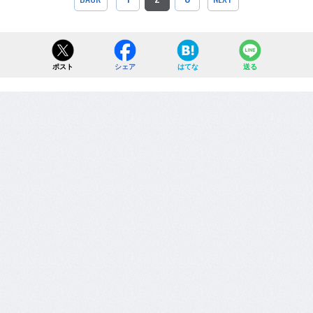
ポスト
シェア
はてな
送る