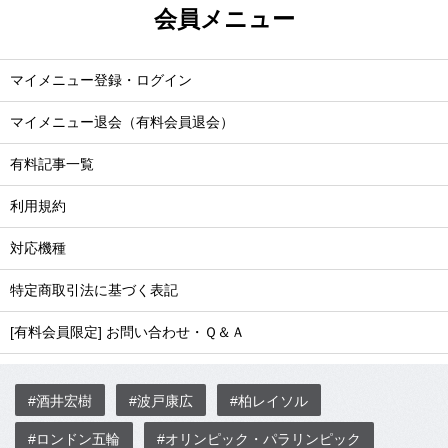
会員メニュー
マイメニュー登録・ログイン
マイメニュー退会（有料会員退会）
有料記事一覧
利用規約
対応機種
特定商取引法に基づく表記
[有料会員限定] お問い合わせ・Ｑ＆Ａ
#酒井宏樹
#波戸康広
#柏レイソル
#ロンドン五輪
#オリンピック・パラリンピック