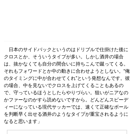
日本のサイドバックというのはドリブルで仕掛けた後に
クロスとか、そういうタイプが多い。しかし酒井の場合
は、抜かなくても自分の間合いに持ちこんで蹴ってくる。
それもフォワードとか中の動きに合わせようとしない。“俺
のタイミングに中が合わせてくれ”という発想なんです。彼
の場合、中を見ないでクロスを上げてくることもあるの
で、守っているほうとしたらやりづらい。狙いがニアなの
かファーなのかすら読めないですから。どんどんスピーデ
ィーになっている現代サッカーでは、速くて正確なボール
を判断早く出せる酒井のようなタイプが重宝されるように
なると思います」