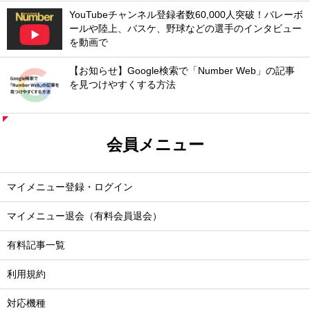
YouTubeチャンネル登録者数60,000人突破！バレーボ
ールや陸上、バスケ、野球などの選手のインタビュー
を動画で
【お知らせ】Google検索で「Number Web」の記事
を見つけやすくする方法
会員メニュー
マイメニュー登録・ログイン
マイメニュー退会（有料会員退会）
有料記事一覧
利用規約
対応機種