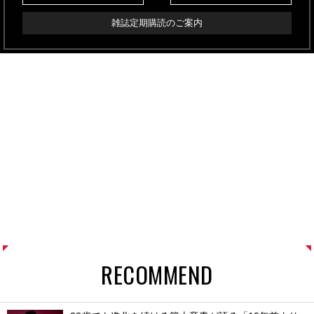
雑誌定期購読のご案内
RECOMMEND