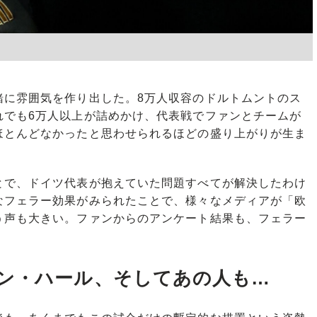
に雰囲気を作り出した。8万人収容のドルトムントのス
れでも6万人以上が詰めかけ、代表戦でファンとチームが
ほとんどなかったと思わせられるほどの盛り上がりが生ま
で、ドイツ代表が抱えていた問題すべてが解決したわけ
なフェラー効果がみられたことで、様々なメディアが「欧
う声も大きい。ファンからのアンケート結果も、フェラー
ン・ハール、そしてあの人も…