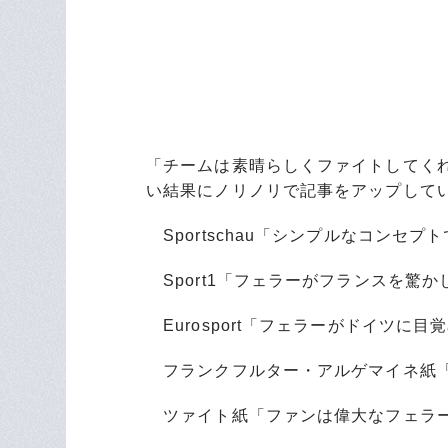
「チームは素晴らしくファイトしてく
い結果にノリノリで記事をアップして
Sportschau「シンプルなコンセプ
Sport1「フェラーがフランスを驚か
Eurosport「フェラーがドイツに
フランクフルター・アルゲマイネ紙「
ツァイト紙「ファンは偉大なフェラー