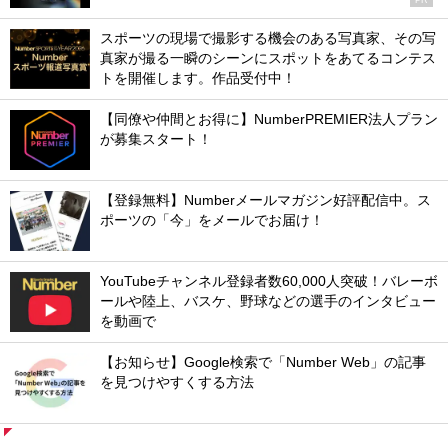
スポーツの現場で撮影する機会のある写真家、その写
真家が撮る一瞬のシーンにスポットをあてるコンテス
トを開催します。作品受付中！
【同僚や仲間とお得に】NumberPREMIER法人プラン
が募集スタート！
【登録無料】Numberメールマガジン好評配信中。ス
ポーツの「今」をメールでお届け！
YouTubeチャンネル登録者数60,000人突破！バレーボ
ールや陸上、バスケ、野球などの選手のインタビュー
を動画で
【お知らせ】Google検索で「Number Web」の記事
を見つけやすくする方法