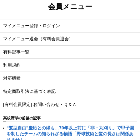
会員メニュー
マイメニュー登録・ログイン
マイメニュー退会（有料会員退会）
有料記事一覧
利用規約
対応機種
特定商取引法に基づく表記
[有料会員限定] お問い合わせ・Ｑ＆Ａ
高校野球の前後の記事
“髪型自由”慶応との縁も…70年以上前に「非・丸刈り」で甲子園
を制したチームの知られざる物語「野球技術と髪の長さは関係あ
りません」