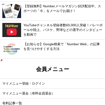
【登録無料】Numberメールマガジン好評配信中。ス
ポーツの「今」をメールでお届け！
YouTubeチャンネル登録者数60,000人突破！バレーボ
ールや陸上、バスケ、野球などの選手のインタビュー
を動画で
【お知らせ】Google検索で「Number Web」の記事
を見つけやすくする方法
会員メニュー
マイメニュー登録・ログイン
マイメニュー退会（有料会員退会）
有料記事一覧