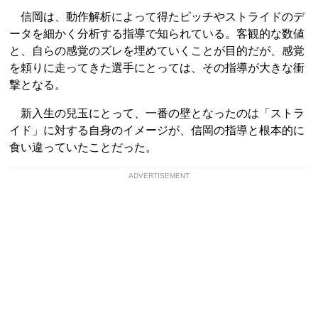
信岡は、動作解析によって得たピッチやストライドのデ
ータを細かく分析する指導で知られている。客観的な数値
と、自らの感覚のズレを埋めていくことが目的だが、感覚
を頼りに走ってきた選手にとっては、その指導が大きな衝
撃となる。
新入生の兒玉にとって、一番の壁となったのは「ストラ
イド」に対する自身のイメージが、信岡の指導と根本的に
食い違っていたことだった。
ADVERTISEMENT