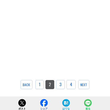
1
2
3
4
BACK
NEXT
ポスト
シェア
はてな
送る