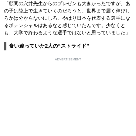
「顧問の穴井先生からのプレゼンも大きかったですが、あ
の子は陸上で生きていくのだろうと。世界まで届く伸びし
ろかは分からないにしろ、やはり日本を代表する選手にな
るポテンシャルはあるなと感じていたんです。少なくと
も、大学で終わるような選手ではないと思っていました」
食い違っていた2人の“ストライド”
ADVERTISEMENT