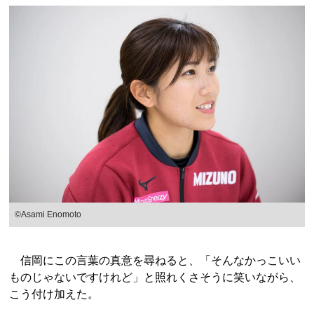
©Asami Enomoto
信岡にこの言葉の真意を尋ねると、「そんなかっこいい
ものじゃないですけれど」と照れくさそうに笑いながら、
こう付け加えた。