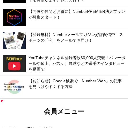
【同僚や仲間とお得に】NumberPREMIER法人プラン
が募集スタート！
【登録無料】Numberメールマガジン好評配信中。ス
ポーツの「今」をメールでお届け！
YouTubeチャンネル登録者数60,000人突破！バレーボ
ールや陸上、バスケ、野球などの選手のインタビュー
を動画で
【お知らせ】Google検索で「Number Web」の記事
を見つけやすくする方法
会員メニュー