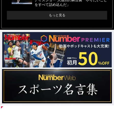
アイスショー”大成功の舞台裏「やりたいこと
をすべて詰め込んだ」
もっと見る