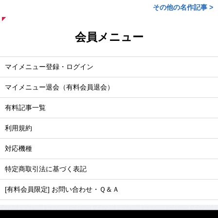
その他の名作記事 >
会員メニュー
マイメニュー登録・ログイン
マイメニュー退会（有料会員退会）
有料記事一覧
利用規約
対応機種
特定商取引法に基づく表記
[有料会員限定] お問い合わせ・Ｑ＆Ａ