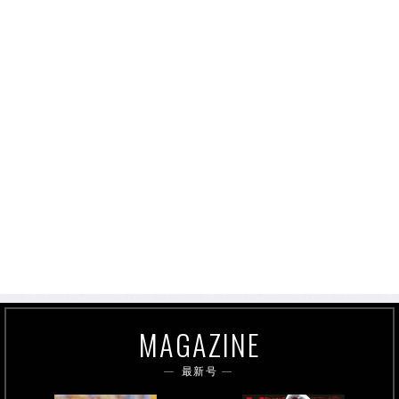
MAGAZINE
最新号