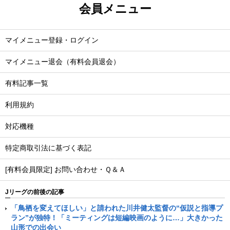
会員メニュー
マイメニュー登録・ログイン
マイメニュー退会（有料会員退会）
有料記事一覧
利用規約
対応機種
特定商取引法に基づく表記
[有料会員限定] お問い合わせ・Ｑ＆Ａ
Jリーグの前後の記事
「鳥栖を変えてほしい」と請われた川井健太監督の“仮説と指導プ
ラン”が独特！「ミーティングは短編映画のように…」大きかった
山形での出会い