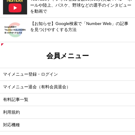
ールや陸上、バスケ、野球などの選手のインタビュー
を動画で
【お知らせ】Google検索で「Number Web」の記事
を見つけやすくする方法
会員メニュー
マイメニュー登録・ログイン
マイメニュー退会（有料会員退会）
有料記事一覧
利用規約
対応機種