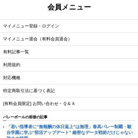
会員メニュー
マイメニュー登録・ログイン
マイメニュー退会（有料会員退会）
有料記事一覧
利用規約
対応機種
特定商取引法に基づく表記
[有料会員限定] お問い合わせ・Ｑ＆Ａ
バレーボールの前後の記事
「若い指導者に“無報酬の休日返上”は無理」春高バレー制覇・駿
台学園に学ぶ“部活アップデート” 緻密なデータ戦術だけじゃない