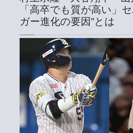
「高卒でも質が高い」セ
ガー進化の要因”とは