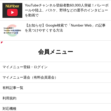
YouTubeチャンネル登録者数60,000人突破！バレーボ
ールや陸上、バスケ、野球などの選手のインタビュー
を動画で
【お知らせ】Google検索で「Number Web」の記事
を見つけやすくする方法
会員メニュー
マイメニュー登録・ログイン
マイメニュー退会（有料会員退会）
有料記事一覧
利用規約
対応機種