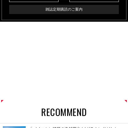
雑誌定期購読のご案内
RECOMMEND