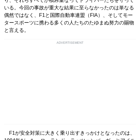
り、それらすべてが積み重なってドライバーたちを守って
いる。今回の事故が重大な結果に至らなかったのは単なる
偶然ではなく、F1と国際自動車連盟（FIA）、そしてモー
タースポーツに携わる多くの人たちのたゆまぬ努力の賜物
と言える。
ADVERTISEMENT
F1が安全対策に大きく乗り出すきっかけとなったのは、