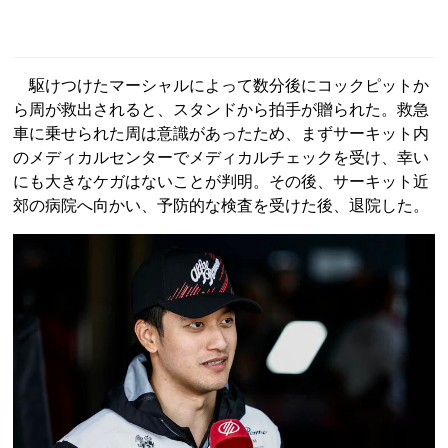
駆けつけたマーシャルによって数分後にコックピットか
ら周が救出されると、スタンドから拍手が贈られた。救急
車に乗せられた周は意識があったため、まずサーキット内
のメディカルセンターでメディカルチェックを受け、幸い
にも大きなケガはないことが判明。その後、サーキット近
郊の病院へ向かい、予防的な検査を受けた後、退院した。