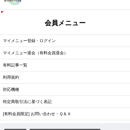
会員メニュー
マイメニュー登録・ログイン
マイメニュー退会（有料会員退会）
有料記事一覧
利用規約
対応機種
特定商取引法に基づく表記
[有料会員限定] お問い合わせ・Ｑ＆Ａ