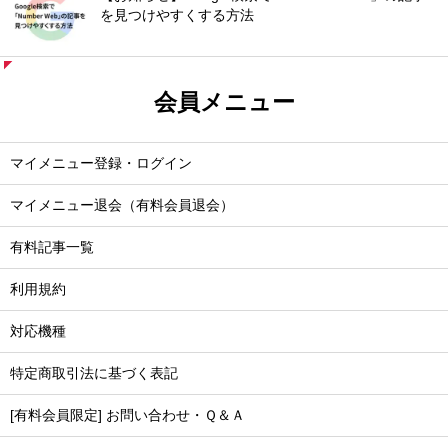
を見つけやすくする方法
会員メニュー
マイメニュー登録・ログイン
マイメニュー退会（有料会員退会）
有料記事一覧
利用規約
対応機種
特定商取引法に基づく表記
[有料会員限定] お問い合わせ・Ｑ＆Ａ