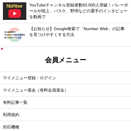
YouTubeチャンネル登録者数60,000人突破！バレーボ
ールや陸上、バスケ、野球などの選手のインタビュー
を動画で
【お知らせ】Google検索で「Number Web」の記事
を見つけやすくする方法
会員メニュー
マイメニュー登録・ログイン
マイメニュー退会（有料会員退会）
有料記事一覧
利用規約
対応機種