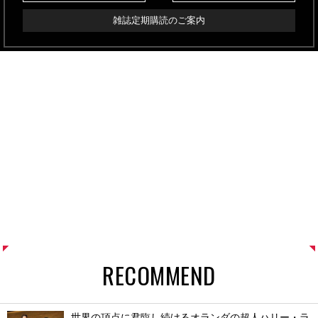
雑誌定期購読のご案内
RECOMMEND
世界の頂点に君臨し続けるオランダの超人ハリー・ラ