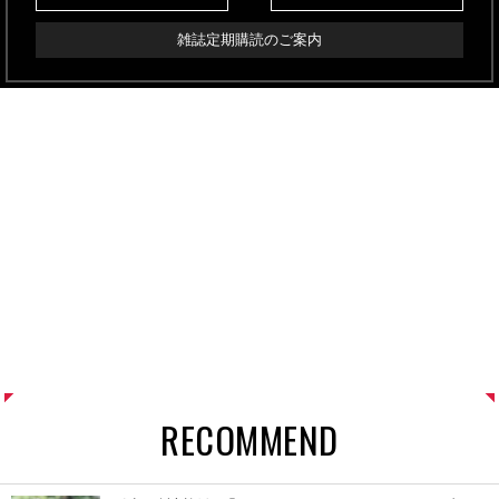
雑誌定期購読のご案内
RECOMMEND