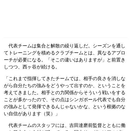
代表チームは集合と解散の繰り返しだ。シーズンを通し
てトレーニングを積めるクラブチームとは、異なるアプロ
ーチが必要になる。「そこの違いはありますが」と前置き
しつつ、西ヶ谷が続ける。
「これまで指揮してきたチームでは、相手の良さを消しな
がら自分たちの強みをどうやって出すのか、ということを
考えてきました。相手との力関係からそういう戦いをする
ことが多かったので、その点はシンガポール代表でも自分
の強みとして発揮できるんじゃないかな、という根拠のな
い自信があります（笑）」
代表チームのスタッフには、吉田達磨前監督とともに働