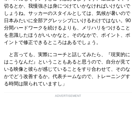
切るとか、我慢強さは身につけていかなければいけないで
しょうね。サッカーのスタイルとしては、気候が暑いので
日本みたいに全部アグレッシブにいけるわけではない。90
分間ハードワークを続けるよりも、メリハリをつけること
を意識したほうがいいかなと。そのなかで、ポイント、ポ
イントで修正できるところはあるでしょう。
と言っても、実際にコーチと話してみたら、『現実的に
はこうなんだ』ということもあると思うので、自分が見て
いる映像と彼らが感じていることをすり合わせて、そのな
かでどう改善するか。代表チームなので、トレーニングす
る時間は限られていますし」
ADVERTISEMENT