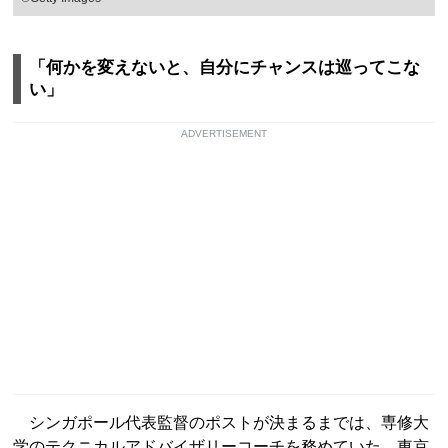
「何かを変えないと、自分にチャンスは巡ってこな
い」
ADVERTISEMENT
シンガポール代表監督のポストが決まるまでは、専修大
学のテクニカルアドバイザリーコーチを務めていた。東京