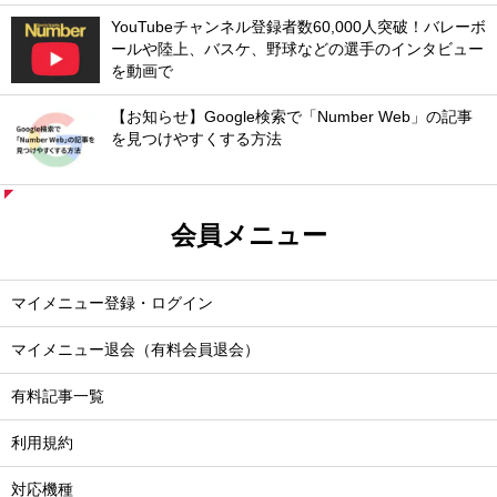
YouTubeチャンネル登録者数60,000人突破！バレーボ
ールや陸上、バスケ、野球などの選手のインタビュー
を動画で
【お知らせ】Google検索で「Number Web」の記事
を見つけやすくする方法
会員メニュー
マイメニュー登録・ログイン
マイメニュー退会（有料会員退会）
有料記事一覧
利用規約
対応機種