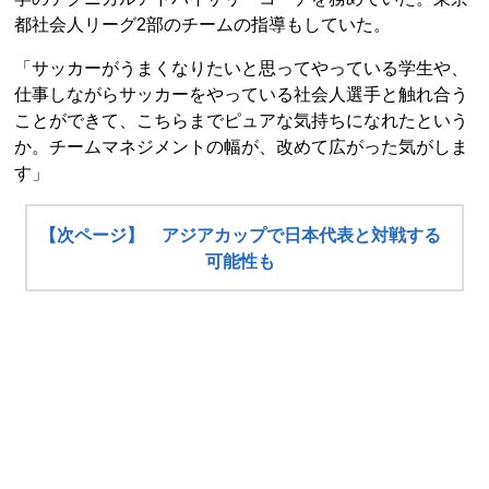
都社会人リーグ2部のチームの指導もしていた。
「サッカーがうまくなりたいと思ってやっている学生や、
仕事しながらサッカーをやっている社会人選手と触れ合う
ことができて、こちらまでピュアな気持ちになれたという
か。チームマネジメントの幅が、改めて広がった気がしま
す」
【次ページ】 アジアカップで日本代表と対戦する
可能性も