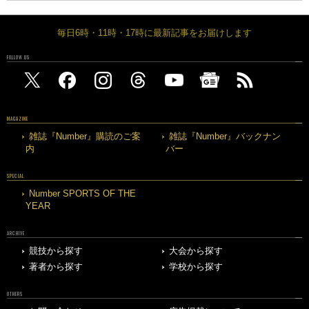
毎日6時・11時・17時に最新記事をお届けします
FOLLOW US
MAGAZINE
雑誌『Number』購読のご案
雑誌『Number』バックナン
内
バー
SPECIAL
Number SPORTS OF THE
YEAR
ARCHIVE
競技から探す
大会から探す
著者から探す
学校から探す
OTHERS