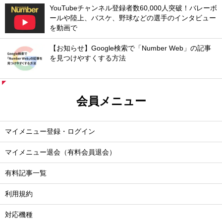
YouTubeチャンネル登録者数60,000人突破！バレーボ
ールや陸上、バスケ、野球などの選手のインタビュー
を動画で
【お知らせ】Google検索で「Number Web」の記事
を見つけやすくする方法
会員メニュー
マイメニュー登録・ログイン
マイメニュー退会（有料会員退会）
有料記事一覧
利用規約
対応機種