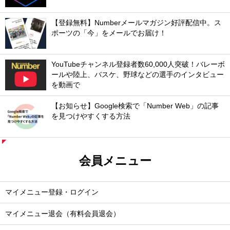
【登録無料】Numberメールマガジン好評配信中。ス
ポーツの「今」をメールでお届け！
YouTubeチャンネル登録者数60,000人突破！バレーボ
ールや陸上、バスケ、野球などの選手のインタビュー
を動画で
【お知らせ】Google検索で「Number Web」の記事
を見つけやすくする方法
会員メニュー
マイメニュー登録・ログイン
マイメニュー退会（有料会員退会）