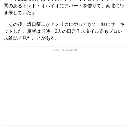
間のあるトレド・オハイオにアパートを借りて、南北に行
き来していた」
その後、坂口征二がアメリカにやってきて一緒にサーキ
ットした。筆者は当時、2人の田吾作スタイル姿もプロレ
ス雑誌で見たことがある。
ADVERTISEMENT