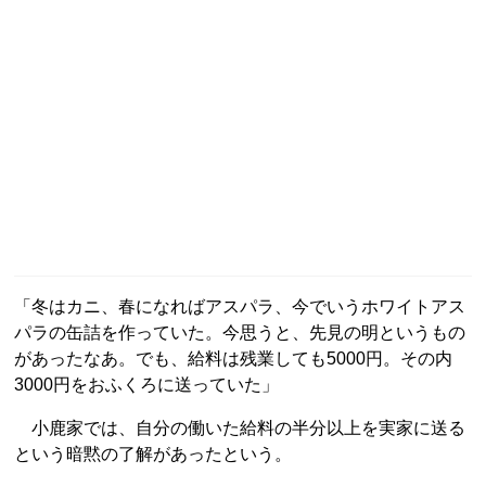
「冬はカニ、春になればアスパラ、今でいうホワイトアス
パラの缶詰を作っていた。今思うと、先見の明というもの
があったなあ。でも、給料は残業しても5000円。その内
3000円をおふくろに送っていた」
小鹿家では、自分の働いた給料の半分以上を実家に送る
という暗黙の了解があったという。