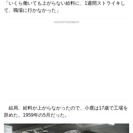
「いくら働いても上がらない給料に、1週間ストライキし
て、職場に行かなかった」
ADVERTISEMENT
結局、給料が上がらなかったので、小鹿は17歳で工場を
辞めた。1959年の5月だった。