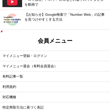
を動画で
【お知らせ】Google検索で「Number Web」の記事
を見つけやすくする方法
会員メニュー
マイメニュー登録・ログイン
マイメニュー退会（有料会員退会）
有料記事一覧
利用規約
対応機種
特定商取引法に基づく表記