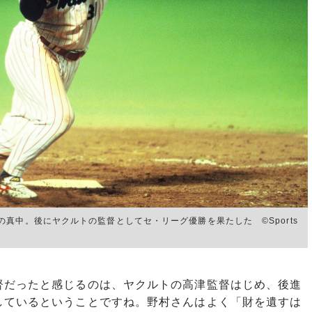
真中。後にヤクルトの監督としてセ・リーグ優勝を果たした ©Sports
だったと感じるのは、ヤクルトの高津監督はじめ、後進
しているということですね。野村さんはよく「財を遺すは