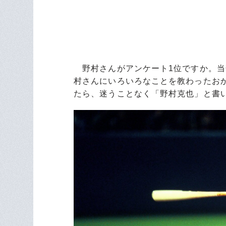
野村さんがアンケート1位ですか。当
村さんにいろいろなことを教わったお
たら、迷うことなく「野村克也」と書