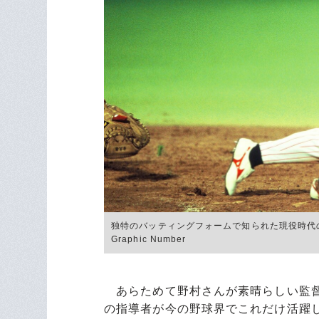
独特のバッティングフォームで知られた現役時代の
Graphic Number
あらためて野村さんが素晴らしい監督
の指導者が今の野球界でこれだけ活躍