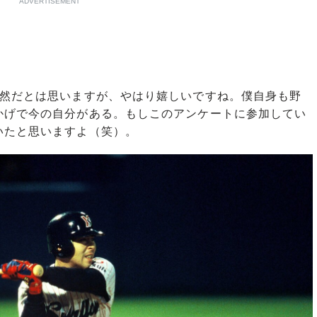
ADVERTISEMENT
然だとは思いますが、やはり嬉しいですね。僕自身も野
かげで今の自分がある。もしこのアンケートに参加してい
いたと思いますよ（笑）。