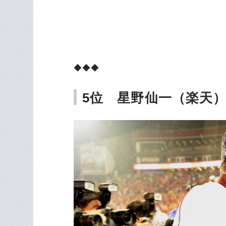
◆◆◆
5位 星野仙一（楽天）