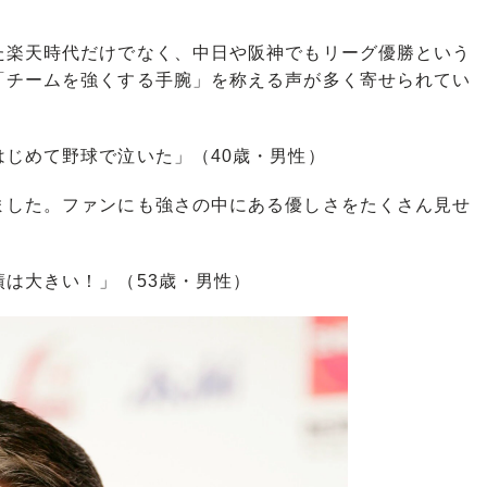
楽天時代だけでなく、中日や阪神でもリーグ優勝という
「チームを強くする手腕」を称える声が多く寄せられてい
じめて野球で泣いた」（40歳・男性）
ました。ファンにも強さの中にある優しさをたくさん見せ
は大きい！」（53歳・男性）