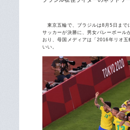
東京五輪で、ブラジルは8月5日までに
サッカーが決勝に、男女バレーボール
おり、母国メディアは「2016年リオ
いい。