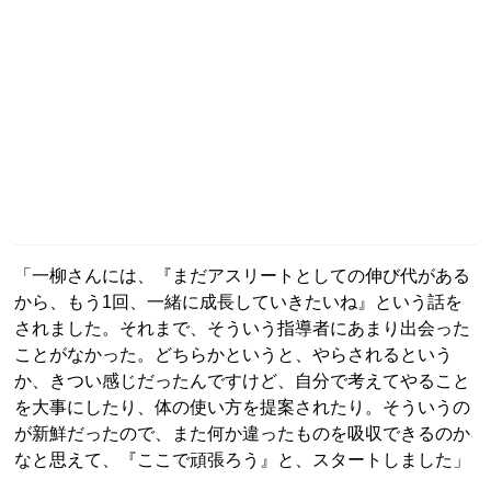
「一柳さんには、『まだアスリートとしての伸び代がある
から、もう1回、一緒に成長していきたいね』という話を
されました。それまで、そういう指導者にあまり出会った
ことがなかった。どちらかというと、やらされるという
か、きつい感じだったんですけど、自分で考えてやること
を大事にしたり、体の使い方を提案されたり。そういうの
が新鮮だったので、また何か違ったものを吸収できるのか
なと思えて、『ここで頑張ろう』と、スタートしました」