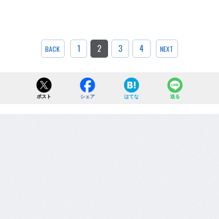
1
2
3
4
BACK
NEXT
ポスト
シェア
はてな
送る