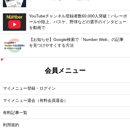
YouTubeチャンネル登録者数60,000人突破！バレーボ
ールや陸上、バスケ、野球などの選手のインタビュー
を動画で
【お知らせ】Google検索で「Number Web」の記事
を見つけやすくする方法
会員メニュー
マイメニュー登録・ログイン
マイメニュー退会（有料会員退会）
有料記事一覧
利用規約