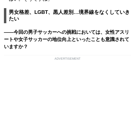
男女格差、LGBT、黒人差別…境界線をなくしていき
たい
――今回の男子サッカーへの挑戦においては、女性アスリ
ートや女子サッカーの地位向上といったことも意識されて
いますか？
ADVERTISEMENT