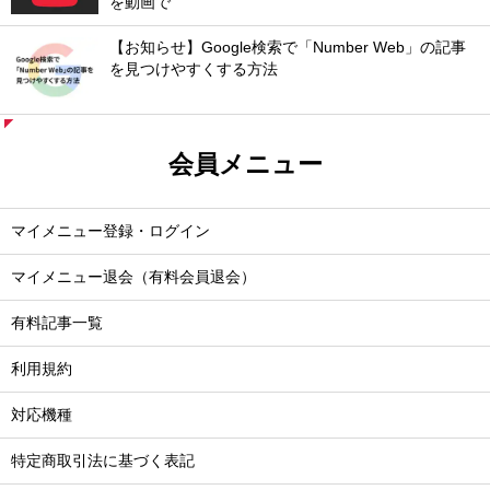
を動画で
【お知らせ】Google検索で「Number Web」の記事
を見つけやすくする方法
会員メニュー
マイメニュー登録・ログイン
マイメニュー退会（有料会員退会）
有料記事一覧
利用規約
対応機種
特定商取引法に基づく表記