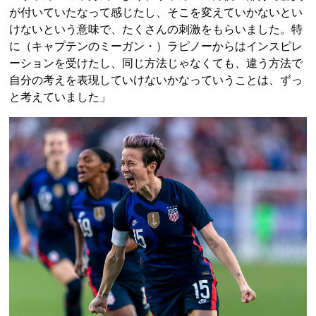
が付いていたなって感じたし、そこを変えていかないとい
けないという意味で、たくさんの刺激をもらいました。特
に（キャプテンのミーガン・）ラピノーからはインスピレ
ーションを受けたし、同じ方法じゃなくても、違う方法で
自分の考えを表現していけないかなっていうことは、ずっ
と考えていました」