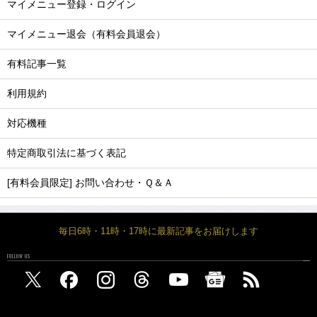
マイメニュー登録・ログイン
マイメニュー退会（有料会員退会）
有料記事一覧
利用規約
対応機種
特定商取引法に基づく表記
[有料会員限定] お問い合わせ・Ｑ＆Ａ
毎日6時・11時・17時に最新記事をお届けします
FOLLOW US