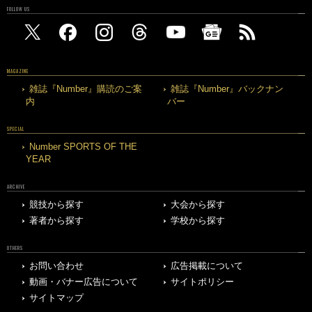
FOLLOW US
MAGAZINE
雑誌『Number』購読のご案
雑誌『Number』バックナン
内
バー
SPECIAL
Number SPORTS OF THE
YEAR
ARCHIVE
競技から探す
大会から探す
著者から探す
学校から探す
OTHERS
お問い合わせ
広告掲載について
動画・バナー広告について
サイトポリシー
サイトマップ