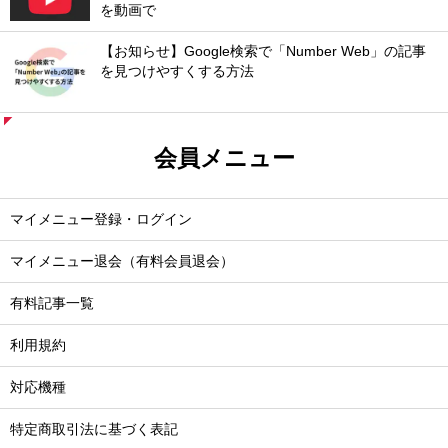
を動画で
【お知らせ】Google検索で「Number Web」の記事
を見つけやすくする方法
会員メニュー
マイメニュー登録・ログイン
マイメニュー退会（有料会員退会）
有料記事一覧
利用規約
対応機種
特定商取引法に基づく表記