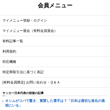
会員メニュー
マイメニュー登録・ログイン
マイメニュー退会（有料会員退会）
有料記事一覧
利用規約
対応機種
特定商取引法に基づく表記
[有料会員限定] お問い合わせ・Ｑ＆Ａ
サッカー日本代表の前後の記事
オシムがコパで驚き、賞賛した選手は？「日本は適切な進化の過
程にいる」