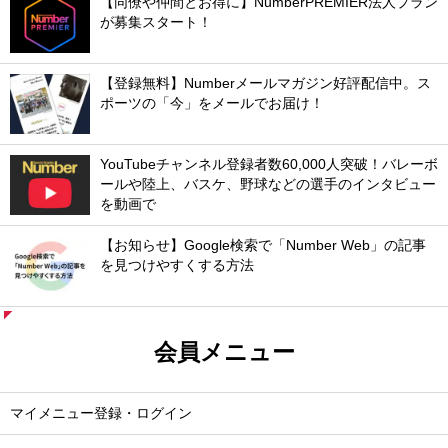
【同僚や仲間とお得に】NumberPREMIER法人プラン
が募集スタート！
【登録無料】Numberメールマガジン好評配信中。ス
ポーツの「今」をメールでお届け！
YouTubeチャンネル登録者数60,000人突破！バレーボ
ールや陸上、バスケ、野球などの選手のインタビュー
を動画で
【お知らせ】Google検索で「Number Web」の記事
を見つけやすくする方法
会員メニュー
マイメニュー登録・ログイン