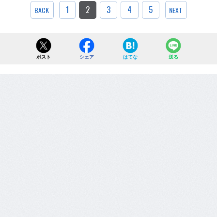
1
2
3
4
5
BACK
NEXT
ポスト
シェア
はてな
送る