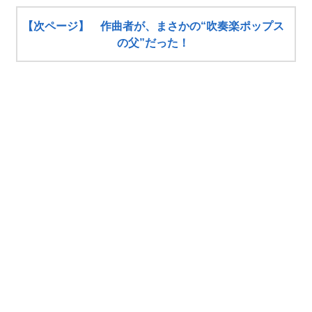
【次ページ】 作曲者が、まさかの“吹奏楽ポップス
の父”だった！