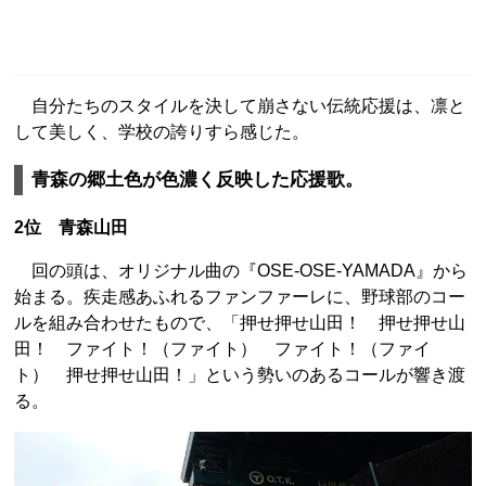
自分たちのスタイルを決して崩さない伝統応援は、凛と
して美しく、学校の誇りすら感じた。
青森の郷土色が色濃く反映した応援歌。
2位 青森山田
回の頭は、オリジナル曲の『OSE-OSE-YAMADA』から
始まる。疾走感あふれるファンファーレに、野球部のコー
ルを組み合わせたもので、「押せ押せ山田！ 押せ押せ山
田！ ファイト！（ファイト） ファイト！（ファイ
ト） 押せ押せ山田！」という勢いのあるコールが響き渡
る。