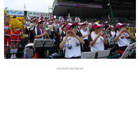
ADVERTISEMENT