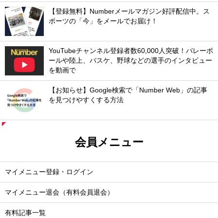
【登録無料】Numberメールマガジン好評配信中。ス
ポーツの「今」をメールでお届け！
YouTubeチャンネル登録者数60,000人突破！バレーボ
ールや陸上、バスケ、野球などの選手のインタビュー
を動画で
【お知らせ】Google検索で「Number Web」の記事
を見つけやすくする方法
会員メニュー
マイメニュー登録・ログイン
マイメニュー退会（有料会員退会）
有料記事一覧