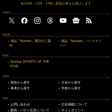
毎日6時・11時・17時に最新記事をお届けします
FOLLOW US
MAGAZINE
雑誌『Number』購読のご案
雑誌『Number』バックナン
内
バー
SPECIAL
Number SPORTS OF THE
YEAR
ARCHIVE
競技から探す
大会から探す
著者から探す
学校から探す
OTHERS
お問い合わせ
広告掲載について
動画・バナー広告について
サイトポリシー