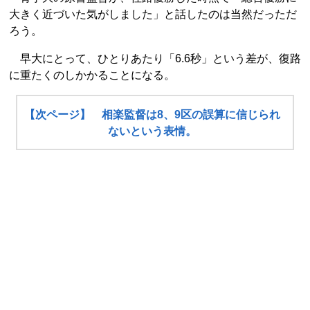
大きく近づいた気がしました」と話したのは当然だっただ
ろう。
早大にとって、ひとりあたり「6.6秒」という差が、復路
に重たくのしかかることになる。
【次ページ】 相楽監督は8、9区の誤算に信じられ
ないという表情。