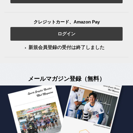
クレジットカード、Amazon Pay
ログイン
新規会員登録の受付は終了しました
メールマガジン登録（無料）