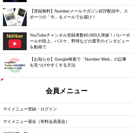
【登録無料】Numberメールマガジン好評配信中。ス
ポーツの「今」をメールでお届け！
YouTubeチャンネル登録者数60,000人突破！バレーボ
ールや陸上、バスケ、野球などの選手のインタビュー
を動画で
【お知らせ】Google検索で「Number Web」の記事
を見つけやすくする方法
会員メニュー
マイメニュー登録・ログイン
マイメニュー退会（有料会員退会）