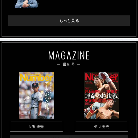
もっと見る
MAGAZINE
最新号
8/6
4/16
発売
発売