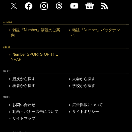
MAGAZINE
雑誌『Number』購読のご案
雑誌『Number』バックナン
内
バー
SPECIAL
Number SPORTS OF THE
YEAR
ARCHIVE
競技から探す
大会から探す
著者から探す
学校から探す
OTHERS
お問い合わせ
広告掲載について
動画・バナー広告について
サイトポリシー
サイトマップ