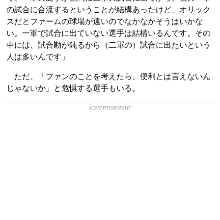
の試合に合流するということが結構あったけど、オリック
スだとファームの球場が遠いのでなかなかそうはいかな
い。一軍で試合に出ていない選手は結構いるんです。その
中には、試合勘が鈍るから（二軍の）試合に出たいという
人は多いんです」
ただ、「ファンのことを考えたら、便利とは言えないん
じゃないか」と危惧する選手もいる。
ADVERTISEMENT