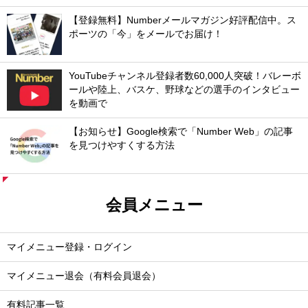
【登録無料】Numberメールマガジン好評配信中。ス
ポーツの「今」をメールでお届け！
YouTubeチャンネル登録者数60,000人突破！バレーボ
ールや陸上、バスケ、野球などの選手のインタビュー
を動画で
【お知らせ】Google検索で「Number Web」の記事
を見つけやすくする方法
会員メニュー
マイメニュー登録・ログイン
マイメニュー退会（有料会員退会）
有料記事一覧