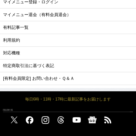
マイメニュー登録・ログイン
マイメニュー退会（有料会員退会）
有料記事一覧
利用規約
対応機種
特定商取引法に基づく表記
[有料会員限定] お問い合わせ・Ｑ＆Ａ
毎日6時・11時・17時に最新記事をお届けします
FOLLOW US