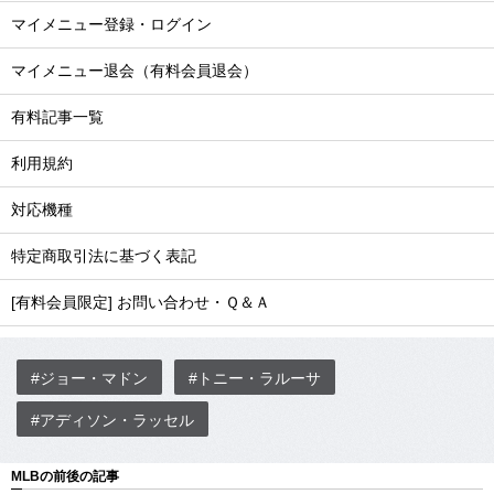
マイメニュー登録・ログイン
マイメニュー退会（有料会員退会）
有料記事一覧
利用規約
対応機種
特定商取引法に基づく表記
[有料会員限定] お問い合わせ・Ｑ＆Ａ
#ジョー・マドン
#トニー・ラルーサ
#アディソン・ラッセル
MLBの前後の記事