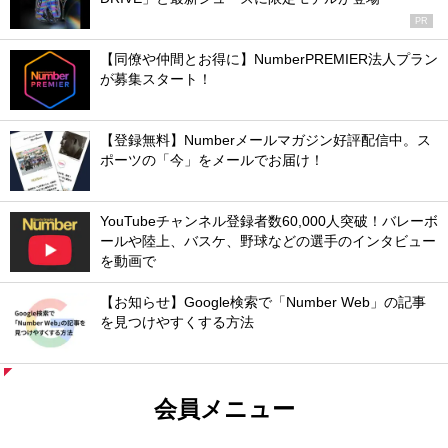
PR
【同僚や仲間とお得に】NumberPREMIER法人プラン
が募集スタート！
【登録無料】Numberメールマガジン好評配信中。ス
ポーツの「今」をメールでお届け！
YouTubeチャンネル登録者数60,000人突破！バレーボ
ールや陸上、バスケ、野球などの選手のインタビュー
を動画で
【お知らせ】Google検索で「Number Web」の記事
を見つけやすくする方法
会員メニュー