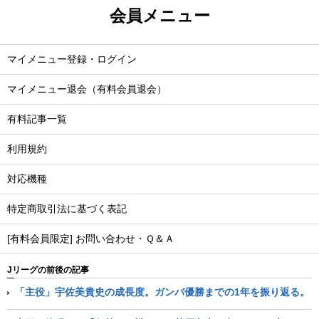
会員メニュー
マイメニュー登録・ログイン
マイメニュー退会（有料会員退会）
有料記事一覧
利用規約
対応機種
特定商取引法に基づく表記
[有料会員限定] お問い合わせ・Ｑ＆Ａ
Jリーグの前後の記事
「主役」宇佐美貴史の成長度。ガンバ優勝までの1年を振り返る。