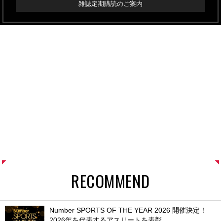
雑誌定期購読のご案内
RECOMMEND
Number SPORTS OF THE YEAR 2026 開催決定！
2026年を代表するアスリートを表彰