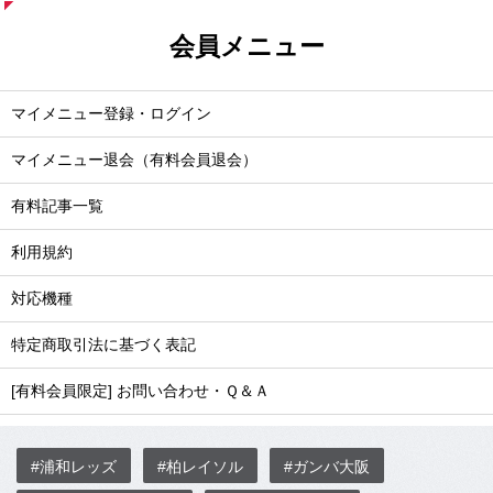
会員メニュー
マイメニュー登録・ログイン
マイメニュー退会（有料会員退会）
有料記事一覧
利用規約
対応機種
特定商取引法に基づく表記
[有料会員限定] お問い合わせ・Ｑ＆Ａ
#浦和レッズ
#柏レイソル
#ガンバ大阪