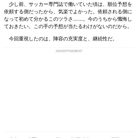
少し前、サッカー専門誌で働いていた頃は、順位予想を
依頼する側だったから、気楽でよかった。依頼される側に
なって初めて分かるこのツラさ……。今のうちから懺悔し
ておきたい。この手の予想が当たるわけがないのだから。
今回重視したのは、陣容の充実度と、継続性だ。
ADVERTISEMENT