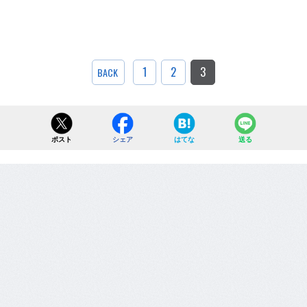
1
2
3
BACK
ポスト
シェア
はてな
送る