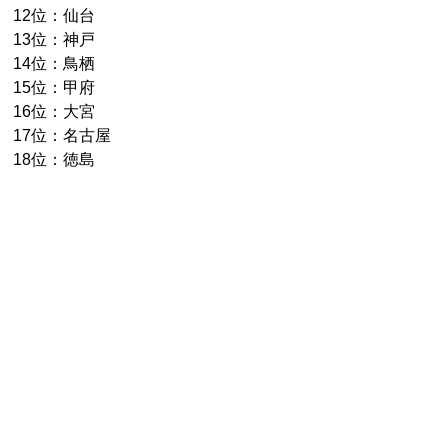
12位：仙台
13位：神戸
14位：鳥栖
15位：甲府
16位：大宮
17位：名古屋
18位：徳島