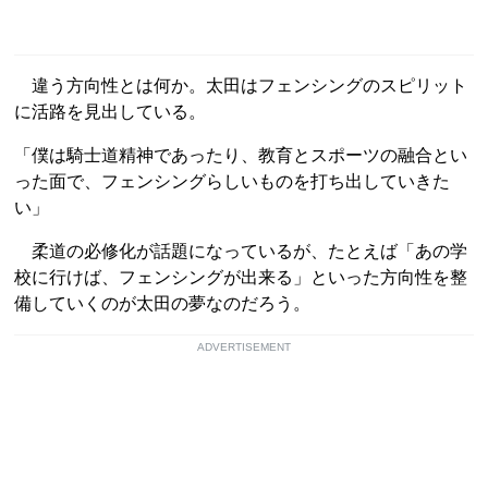
違う方向性とは何か。太田はフェンシングのスピリット
に活路を見出している。
「僕は騎士道精神であったり、教育とスポーツの融合とい
った面で、フェンシングらしいものを打ち出していきた
い」
柔道の必修化が話題になっているが、たとえば「あの学
校に行けば、フェンシングが出来る」といった方向性を整
備していくのが太田の夢なのだろう。
ADVERTISEMENT