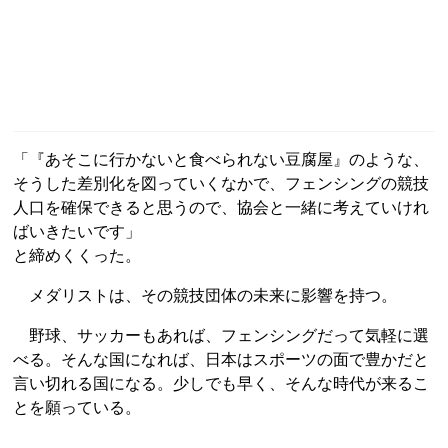
「『あそこに行かないと食べられない豆腐屋』のような、
そうした差別化を図っていくなかで、フェンシングの競技
人口を確保できると思うので、協会と一緒に考えていけれ
ばいきたいです」
と締めくくった。
メダリストは、その競技団体の未来に影響を持つ。
野球、サッカーもあれば、フェンシングだって気軽に選
べる。そんな国になれば、日本はスポーツの面で豊かだと
言い切れる国になる。少しでも早く、そんな時代が来るこ
とを願っている。