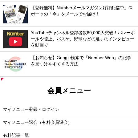
【登録無料】Numberメールマガジン好評配信中。ス
ポーツの「今」をメールでお届け！
YouTubeチャンネル登録者数60,000人突破！バレーボ
ールや陸上、バスケ、野球などの選手のインタビュー
を動画で
【お知らせ】Google検索で「Number Web」の記事
を見つけやすくする方法
会員メニュー
マイメニュー登録・ログイン
マイメニュー退会（有料会員退会）
有料記事一覧