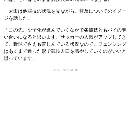
太田は他競技の状況を見ながら、普及についてのイメー
ジを話した。
「この先、少子化が進んでいくなかで各競技ともパイの奪
い合いになると思います。サッカーの人気がアップしてき
て、野球でさえも苦しんでいる状況なので、フェンシング
はあくまで違った形で競技人口を増やしていくのがいいと
思っています」
ADVERTISEMENT