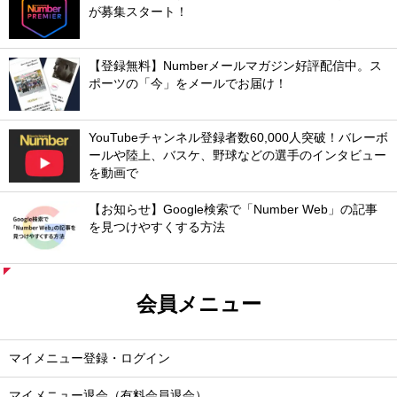
が募集スタート！
【登録無料】Numberメールマガジン好評配信中。ス
ポーツの「今」をメールでお届け！
YouTubeチャンネル登録者数60,000人突破！バレーボ
ールや陸上、バスケ、野球などの選手のインタビュー
を動画で
【お知らせ】Google検索で「Number Web」の記事
を見つけやすくする方法
会員メニュー
マイメニュー登録・ログイン
マイメニュー退会（有料会員退会）