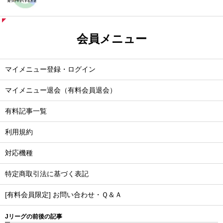
会員メニュー
マイメニュー登録・ログイン
マイメニュー退会（有料会員退会）
有料記事一覧
利用規約
対応機種
特定商取引法に基づく表記
[有料会員限定] お問い合わせ・Ｑ＆Ａ
Jリーグの前後の記事