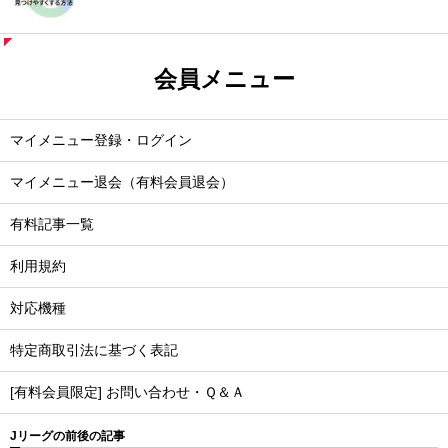
会員メニュー
マイメニュー登録・ログイン
マイメニュー退会（有料会員退会）
有料記事一覧
利用規約
対応機種
特定商取引法に基づく表記
[有料会員限定] お問い合わせ・Ｑ＆Ａ
Jリーグの前後の記事