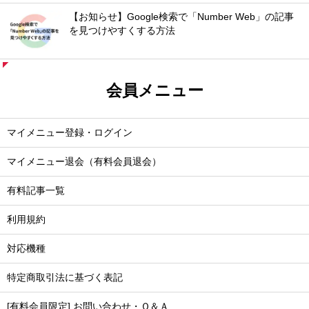
【お知らせ】Google検索で「Number Web」の記事
を見つけやすくする方法
会員メニュー
マイメニュー登録・ログイン
マイメニュー退会（有料会員退会）
有料記事一覧
利用規約
対応機種
特定商取引法に基づく表記
[有料会員限定] お問い合わせ・Ｑ＆Ａ