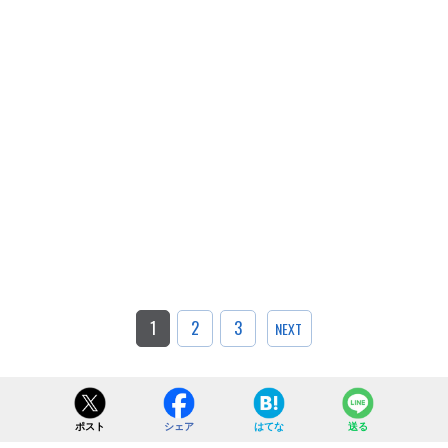
1
2
3
NEXT
ポスト
シェア
はてな
送る