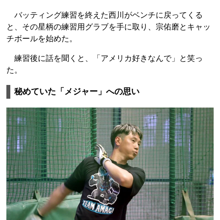
バッティング練習を終えた西川がベンチに戻ってくる
と、その星柄の練習用グラブを手に取り、宗佑磨とキャッ
チボールを始めた。
練習後に話を聞くと、「アメリカ好きなんで」と笑っ
た。
秘めていた「メジャー」への思い