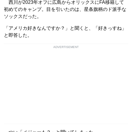
西川が2023年オフに広島からオリックスにFA移籍して
初めてのキャンプ。目を引いたのは、星条旗柄のド派手な
ソックスだった。
「アメリカ好きなんですか？」と聞くと、「好きっすね」
と即答した。
ADVERTISEMENT