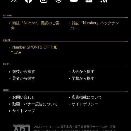
MAGAZINE
雑誌『Number』購読のご案
雑誌『Number』バックナン
内
バー
SPECIAL
Number SPORTS OF THE
YEAR
ARCHIVE
競技から探す
大会から探す
著者から探す
学校から探す
OTHERS
お問い合わせ
広告掲載について
動画・バナー広告について
サイトポリシー
サイトマップ
ABJマークは、この電子書店・電子書籍配信サービスが、著作