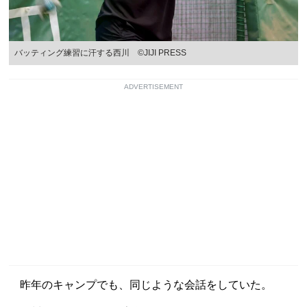
バッティング練習に汗する西川 ©︎JIJI PRESS
ADVERTISEMENT
昨年のキャンプでも、同じような会話をしていた。