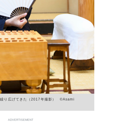
り広げてきた（2017年撮影） ©Asami
ADVERTISEMENT