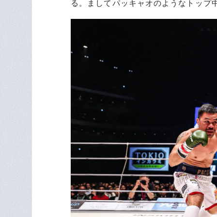
る。ましてパッキャオのようなトップ