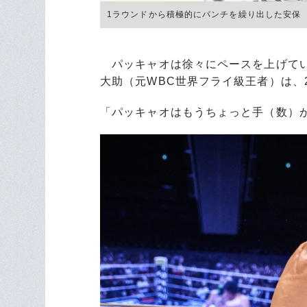
1ラウンドから積極的にパンチを繰り出した安保 ©RIZI
パッキャオは徐々にペースを上げてい
大助（元WBC世界フライ級王者）は、
「パッキャオはもうちょっと手（数）