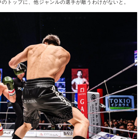
中のトップに、他ジャンルの選手が敵うわけがないと。