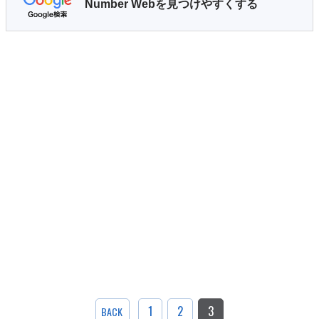
Number Webを見つけやすくする
1
2
3
BACK