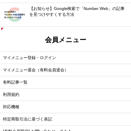
【お知らせ】Google検索で「Number Web」の記事
を見つけやすくする方法
会員メニュー
マイメニュー登録・ログイン
マイメニュー退会（有料会員退会）
有料記事一覧
利用規約
対応機種
特定商取引法に基づく表記