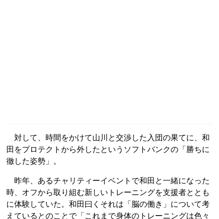
対して、時間をかけて山川と交渉した入団の果てに、和
田をプロテクトから外したというソフトバンクの「勝ちに
徹した姿勢」。
昨年、あるチャリティーイベントで和田と一緒になった
時、オフから取り組む新しいトレーニングを支援者ととも
に体験していた。和田曰くそれは「脳の働き」について考
えているとのことで「これまで身体のトレーニングは色々