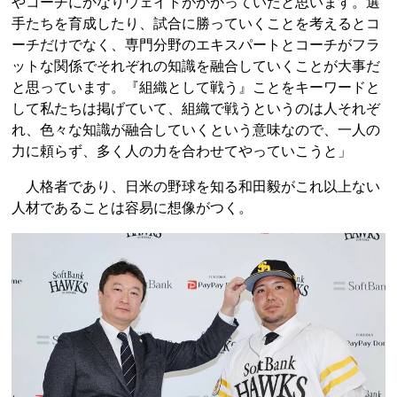
やコーチにかなりウェイトがかかっていたと思います。選
手たちを育成したり、試合に勝っていくことを考えるとコ
ーチだけでなく、専門分野のエキスパートとコーチがフラ
ットな関係でそれぞれの知識を融合していくことが大事だ
と思っています。『組織として戦う』ことをキーワードと
して私たちは掲げていて、組織で戦うというのは人それぞ
れ、色々な知識が融合していくという意味なので、一人の
力に頼らず、多く人の力を合わせてやっていこうと」
人格者であり、日米の野球を知る和田毅がこれ以上ない
人材であることは容易に想像がつく。