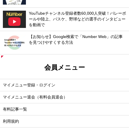
YouTubeチャンネル登録者数60,000人突破！バレーボ
ールや陸上、バスケ、野球などの選手のインタビュー
を動画で
【お知らせ】Google検索で「Number Web」の記事
を見つけやすくする方法
会員メニュー
マイメニュー登録・ログイン
マイメニュー退会（有料会員退会）
有料記事一覧
利用規約