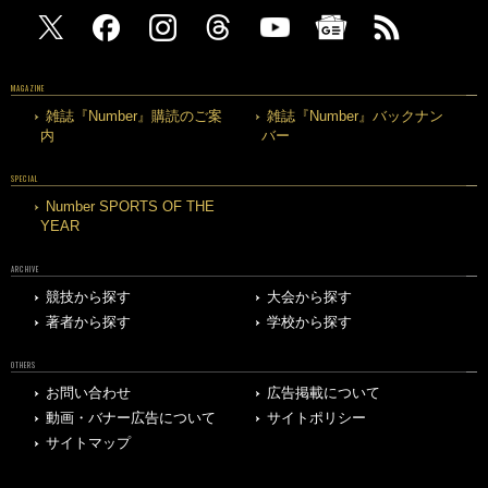
MAGAZINE
雑誌『Number』購読のご案
雑誌『Number』バックナン
内
バー
SPECIAL
Number SPORTS OF THE
YEAR
ARCHIVE
競技から探す
大会から探す
著者から探す
学校から探す
OTHERS
お問い合わせ
広告掲載について
動画・バナー広告について
サイトポリシー
サイトマップ