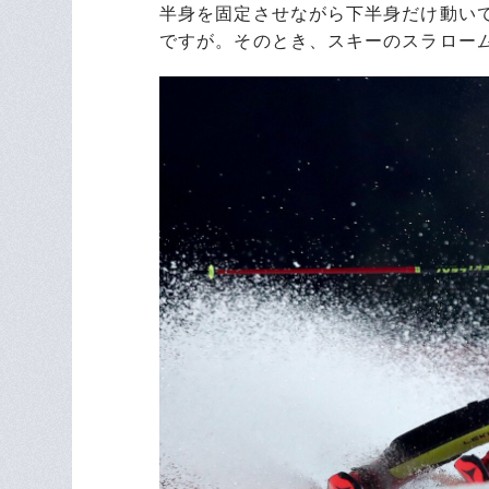
半身を固定させながら下半身だけ動い
ですが。そのとき、スキーのスラロー