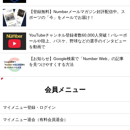
【登録無料】Numberメールマガジン好評配信中。ス
ポーツの「今」をメールでお届け！
YouTubeチャンネル登録者数60,000人突破！バレーボ
ールや陸上、バスケ、野球などの選手のインタビュー
を動画で
【お知らせ】Google検索で「Number Web」の記事
を見つけやすくする方法
会員メニュー
マイメニュー登録・ログイン
マイメニュー退会（有料会員退会）