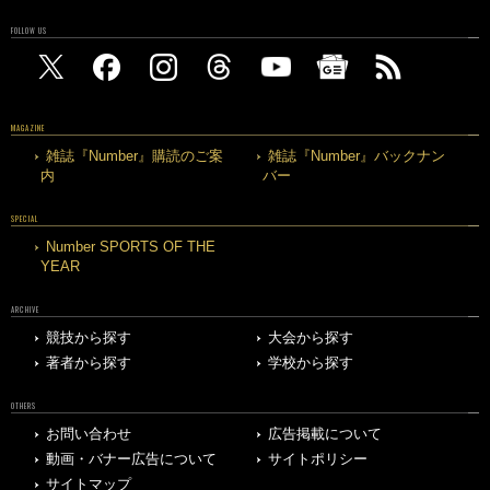
FOLLOW US
MAGAZINE
雑誌『Number』購読のご案
雑誌『Number』バックナン
内
バー
SPECIAL
Number SPORTS OF THE
YEAR
ARCHIVE
競技から探す
大会から探す
著者から探す
学校から探す
OTHERS
お問い合わせ
広告掲載について
動画・バナー広告について
サイトポリシー
サイトマップ