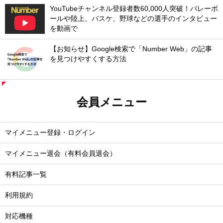
YouTubeチャンネル登録者数60,000人突破！バレーボ
ールや陸上、バスケ、野球などの選手のインタビュー
を動画で
【お知らせ】Google検索で「Number Web」の記事
を見つけやすくする方法
会員メニュー
マイメニュー登録・ログイン
マイメニュー退会（有料会員退会）
有料記事一覧
利用規約
対応機種